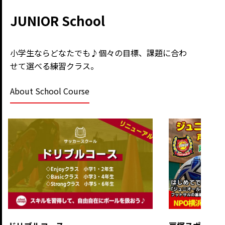
JUNIOR School
小学生ならどなたでも♪個々の目標、課題に合わ
せて選べる練習クラス。
About School Course