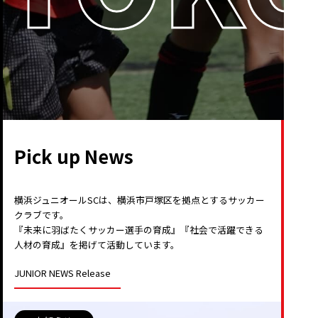
Pick up News
横浜ジュニオールSCは、横浜市戸塚区を拠点とするサッカー
クラブです。
『未来に羽ばたくサッカー選手の育成』『社会で活躍できる
人材の育成』を掲げて活動しています。
JUNIOR NEWS Release