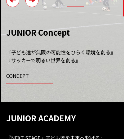
JUNIOR Concept
『子ども達が無限の可能性をひらく環境を創る』
『サッカーで明るい世界を創る』
CONCEPT
JUNIOR ACADEMY
『NEXT STAGE・子ども達を未来へ繋げる』