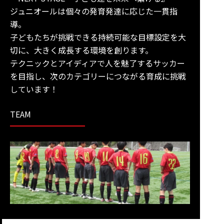
ジュニオールは個々の発育発達に応じた一貫指
導。
子どもたちが挑戦できる持続可能な目標設定を大
切に、大きく成長する環境を創ります。
テクニックとアイディアで人を魅了するサッカー
を目指し、次のカテゴリーにつながる育成に挑戦
しています！
TEAM