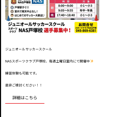
ジュニオールサッカースクール
NASスポーツクラブ戸塚校、毎週土曜日室内にて開催中
練習体験も可能です。
是非ご検討ください！！
詳細はこちら