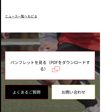
ニュース一覧へもどる
パンフレットを見る（PDFをダウンロードす
る）
よくあるご質問
お問い合わせ