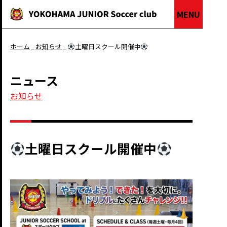
MENU
ホーム
お知らせ
土曜日スクール開催中
ニュース
お知らせ
土曜日スクール開催中