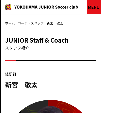
MENU
ホーム
コーチ・スタッフ
新宮 敬太
JUNIOR Staff & Coach
スタッフ紹介
総監督
新宮 敬太