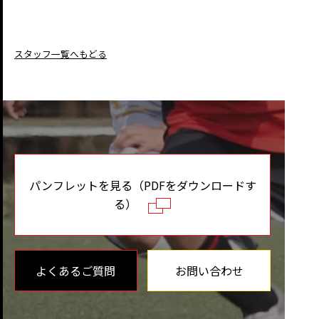
スタッフ一覧へもどる
パンフレットを見る（PDFをダウンロードす
る）
よくあるご質問
お問い合わせ