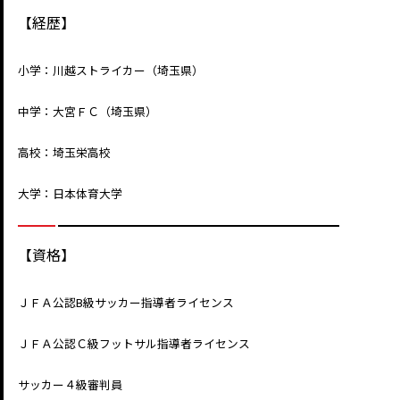
【経歴】
小学：川越ストライカー（埼玉県）
中学：大宮ＦＣ（埼玉県）
高校：埼玉栄高校
大学：日本体育大学
【資格】
ＪＦＡ公認B級サッカー指導者ライセンス
ＪＦＡ公認Ｃ級フットサル指導者ライセンス
サッカー４級審判員