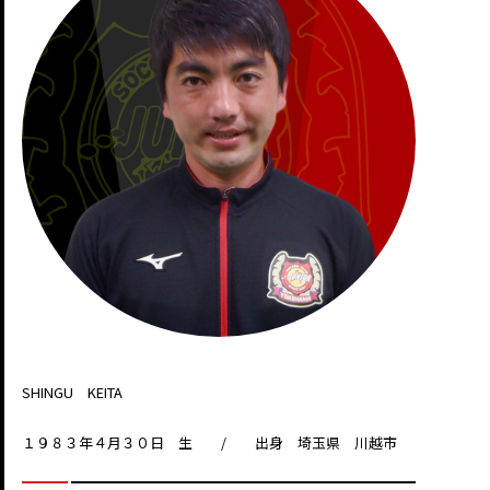
SHINGU KEITA
１９８３年４月３０日 生 / 出身 埼玉県 川越市