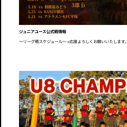
ジュニアユース公式戦情報
〜リーグ戦スケジュール〜 ⭐︎応援よろしくお願いいたします