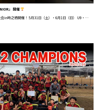
NIOR』 開催
in時之栖開催！ 5月31日（土）・6月1日（日） U9・…