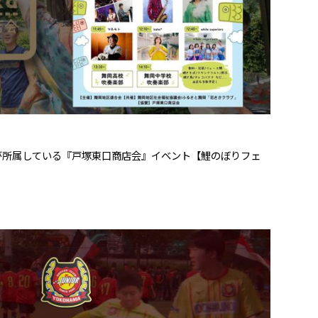
が所属している『戸塚東口商店会』イベント【鯉のぼりフェ