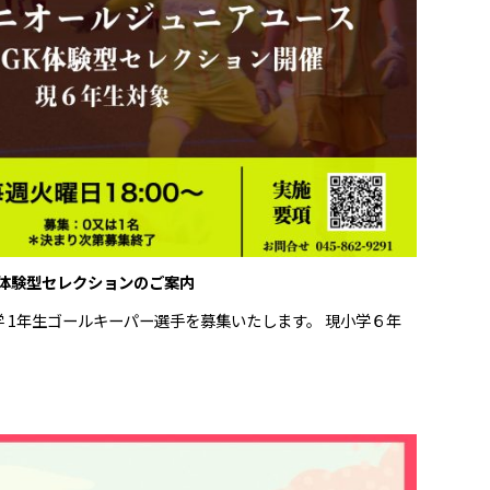
GK体験型セレクションのご案内
学 1年生ゴールキーパー選手を募集いたします。 現小学６年