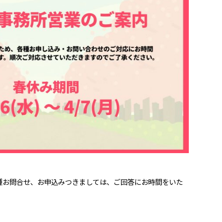
種お問合せ、お申込みつきましては、ご回答にお時間をいた