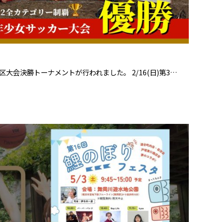
区大会決勝トーナメントが行われました。 2/16(日)第3…