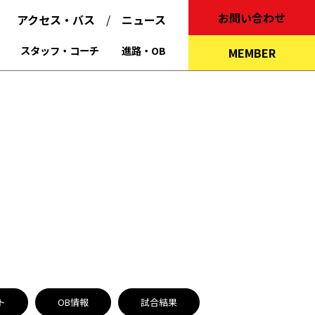
お問い合わせ
アクセス・バス
ニュース
スタッフ・コーチ
進路・OB
MEMBER
ト
OB情報
試合結果