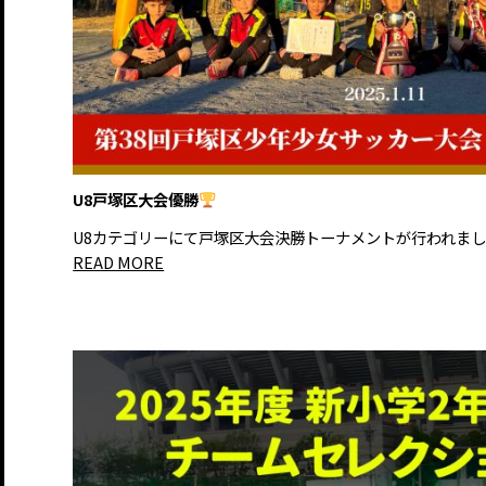
U8戸塚区大会優勝
U8カテゴリーにて戸塚区大会決勝トーナメントが行われました。 
READ MORE