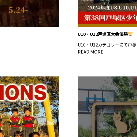
U10・U12戸塚区大会優勝
。
U10・U12カテゴリーにて戸塚
READ MORE