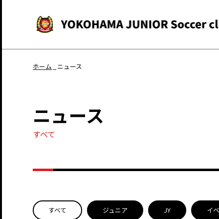
ホーム
ニュース
ニュース
すべて
すべて
ジュニア
JY
イ