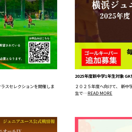
2025年度新中学1年生対象 
ムクラスセレクションを開催しま
２０２５年度へ向けて、 新中
生で…
READ MORE