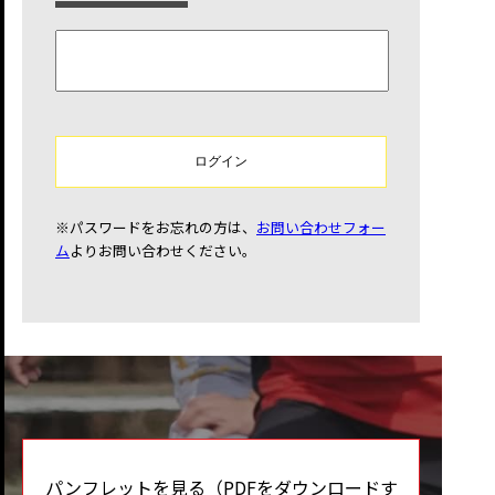
ログイン
※パスワードをお忘れの方は、
お問い合わせフォー
ム
よりお問い合わせください。
パンフレットを見る（PDFをダウンロードす