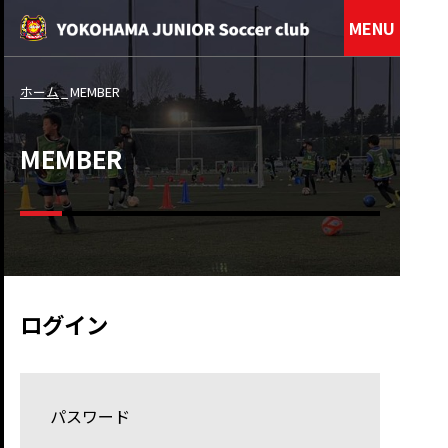
MENU
ホーム
MEMBER
MEMBER
ログイン
パスワード