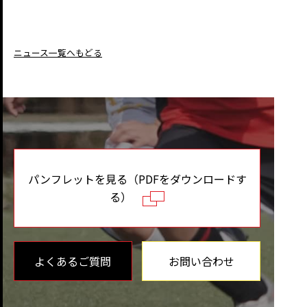
ニュース一覧へもどる
パンフレットを見る（PDFをダウンロードす
る）
よくあるご質問
お問い合わせ