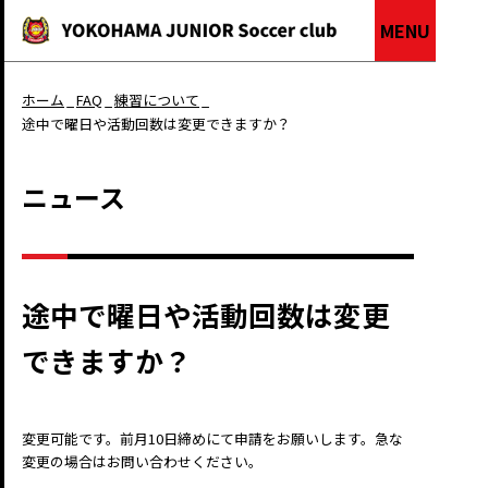
MENU
ホーム
FAQ
練習について
途中で曜日や活動回数は変更できますか？
ニュース
途中で曜日や活動回数は変更
できますか？
変更可能です。前月10日締めにて申請をお願いします。急な
変更の場合はお問い合わせください。