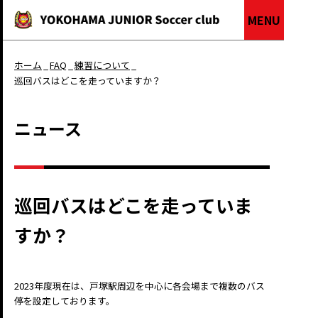
MENU
ホーム
FAQ
練習について
巡回バスはどこを走っていますか？
ニュース
巡回バスはどこを走っていま
すか？
2023年度現在は、戸塚駅周辺を中心に各会場まで複数のバス
停を設定しております。