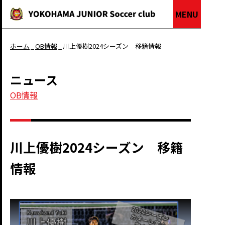
MENU
ホーム
OB情報
川上優樹2024シーズン 移籍情報
ニュース
OB情報
川上優樹2024シーズン 移籍
情報