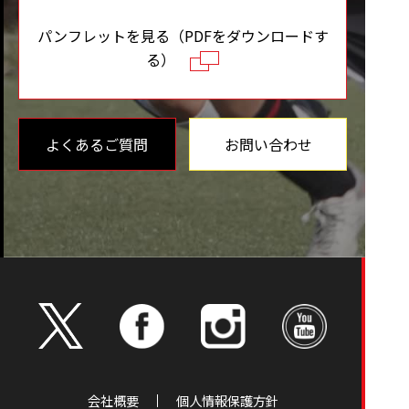
パンフレットを見る（PDFをダウンロードす
る）
よくあるご質問
お問い合わせ
会社概要
個人情報保護方針