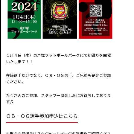
１月４日（木）東戸塚フットボールパークにて初蹴りを開催
いたします！！
在籍選手だけでなく、ＯＢ・ＯＧ選手、ご兄弟も是非ご参加
ください。
たくさんのご参加、スタッフ一同楽しみにお待ちしておりま
す♬
ＯＢ・ＯＧ選手参加申込はこちら
※現会会員選手はスケジュールページの詳細をご確認くださ