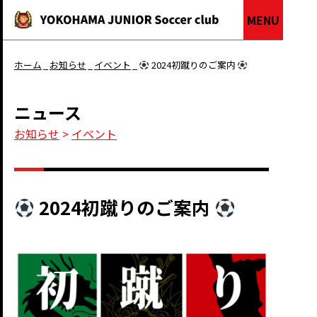
MENU
ホーム
お知らせ
イベント
2024初蹴りのご案内
ニュース
お知らせ
>
イベント
2024初蹴りのご案内