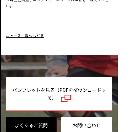
い。
ニュース一覧へもどる
パンフレットを見る（PDFをダウンロードす
る）
よくあるご質問
お問い合わせ