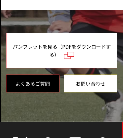
パンフレットを見る（PDFをダウンロードす
る）
よくあるご質問
お問い合わせ