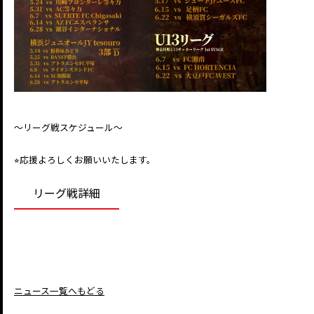
〜リーグ戦スケジュール〜
⭐︎応援よろしくお願いいたします。
リーグ戦詳細
ニュース一覧へもどる