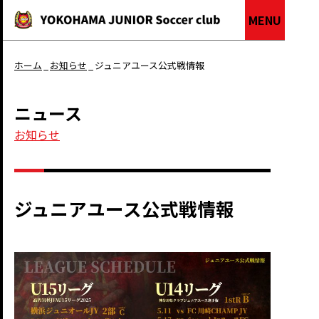
MENU
ホーム
お知らせ
ジュニアユース公式戦情報
ニュース
お知らせ
ジュニアユース公式戦情報