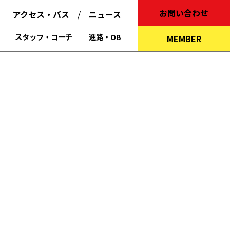
お問い合わせ
アクセス・バス
ニュース
スタッフ・コーチ
進路・OB
MEMBER