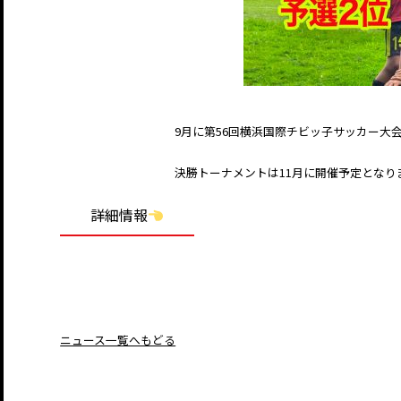
9月に第56回横浜国際チビッ子サッカー大会
決勝トーナメントは11月に開催予定となり
詳細情報
ニュース一覧へもどる