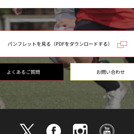
パンフレットを見る（PDFをダウンロードする）
よくあるご質問
お問い合わせ