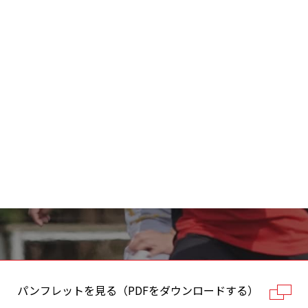
パンフレットを見る（PDFをダウンロードする）