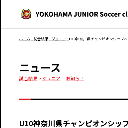
ホーム
試合結果
ジュニア
U10神奈川県チャンピオンシップ
ニュース
試合結果
>
ジュニア
お知らせ
U10神奈川県チャンピオンシッ