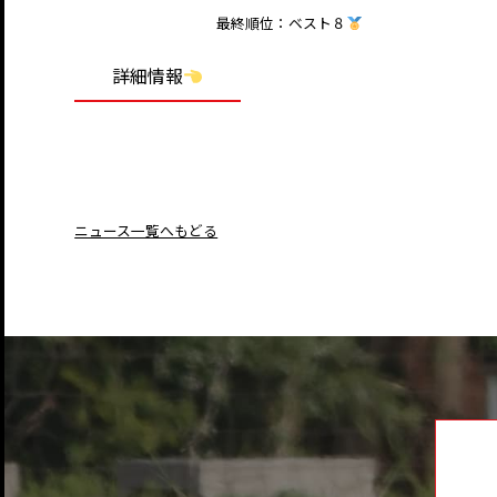
最終順位：ベスト８
詳細情報
ニュース一覧へもどる