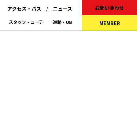
お問い合わせ
アクセス・バス
ニュース
スタッフ・コーチ
進路・OB
MEMBER